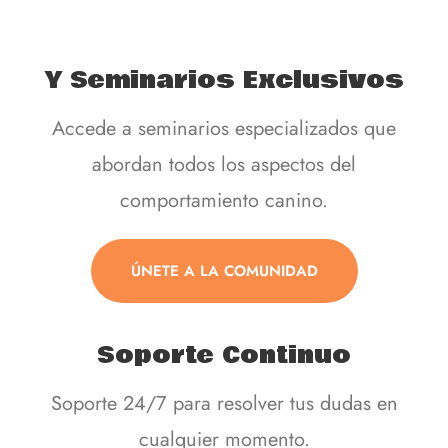
Y Seminarios Exclusivos
Accede a seminarios especializados que
abordan todos los aspectos del
comportamiento canino.
ÚNETE A LA COMUNIDAD
Soporte Continuo
Soporte 24/7 para resolver tus dudas en
cualquier momento.