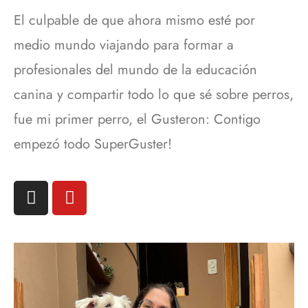
El culpable de que ahora mismo esté por
medio mundo viajando para formar a
profesionales del mundo de la educación
canina y compartir todo lo que sé sobre perros,
fue mi primer perro, el Gusteron: Contigo
empezó todo SuperGuster!