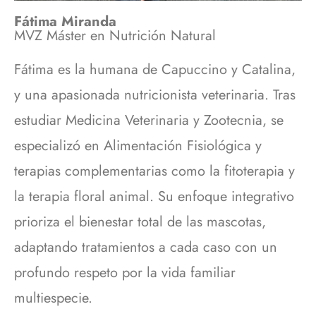
Fátima Miranda
MVZ Máster en Nutrición Natural
Fátima es la humana de Capuccino y Catalina,
y una apasionada nutricionista veterinaria. Tras
estudiar Medicina Veterinaria y Zootecnia, se
especializó en Alimentación Fisiológica y
terapias complementarias como la fitoterapia y
la terapia floral animal. Su enfoque integrativo
prioriza el bienestar total de las mascotas,
adaptando tratamientos a cada caso con un
profundo respeto por la vida familiar
multiespecie.