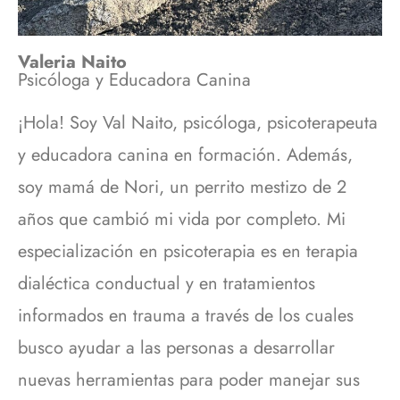
Valeria Naito
Psicóloga y Educadora Canina
¡Hola! Soy Val Naito, psicóloga, psicoterapeuta
y educadora canina en formación. Además,
soy mamá de Nori, un perrito mestizo de 2
años que cambió mi vida por completo. Mi
especialización en psicoterapia es en terapia
dialéctica conductual y en tratamientos
informados en trauma a través de los cuales
busco ayudar a las personas a desarrollar
nuevas herramientas para poder manejar sus