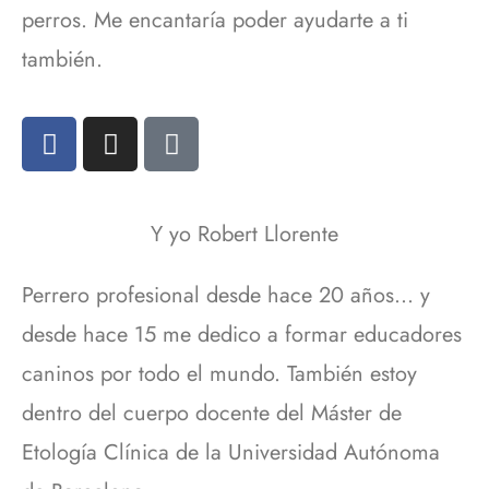
perros. Me encantaría poder ayudarte a ti
también.
Y yo Robert Llorente
Perrero profesional desde hace 20 años… y
desde hace 15 me dedico a formar educadores
caninos por todo el mundo. También estoy
dentro del cuerpo docente del Máster de
Etología Clínica de la Universidad Autónoma