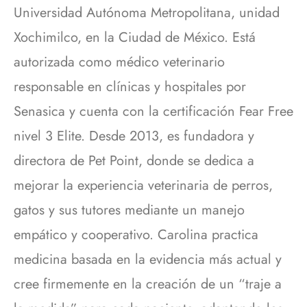
Universidad Autónoma Metropolitana, unidad
Xochimilco, en la Ciudad de México. Está
autorizada como médico veterinario
responsable en clínicas y hospitales por
Senasica y cuenta con la certificación Fear Free
nivel 3 Elite. Desde 2013, es fundadora y
directora de Pet Point, donde se dedica a
mejorar la experiencia veterinaria de perros,
gatos y sus tutores mediante un manejo
empático y cooperativo. Carolina practica
medicina basada en la evidencia más actual y
cree firmemente en la creación de un “traje a