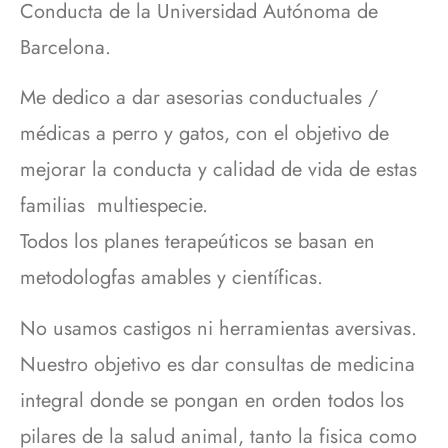
Conducta de la Universidad Autónoma de
Barcelona.
Me dedico a dar asesorias conductuales /
médicas a perro y gatos, con el objetivo de
mejorar la conducta y calidad de vida de estas
familias multiespecie.
Todos los planes terapeúticos se basan en
metodologfas amables y científicas.
No usamos castigos ni herramientas aversivas.
Nuestro objetivo es dar consultas de medicina
integral donde se pongan en orden todos los
pilares de la salud animal, tanto la fisica como