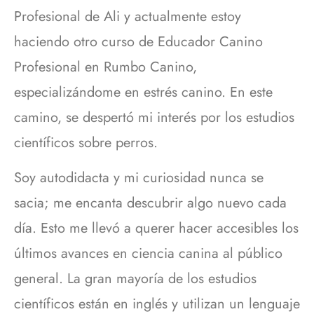
Profesional de Ali y actualmente estoy
haciendo otro curso de Educador Canino
Profesional en Rumbo Canino,
especializándome en estrés canino. En este
camino, se despertó mi interés por los estudios
científicos sobre perros.
Soy autodidacta y mi curiosidad nunca se
sacia; me encanta descubrir algo nuevo cada
día. Esto me llevó a querer hacer accesibles los
últimos avances en ciencia canina al público
general. La gran mayoría de los estudios
científicos están en inglés y utilizan un lenguaje