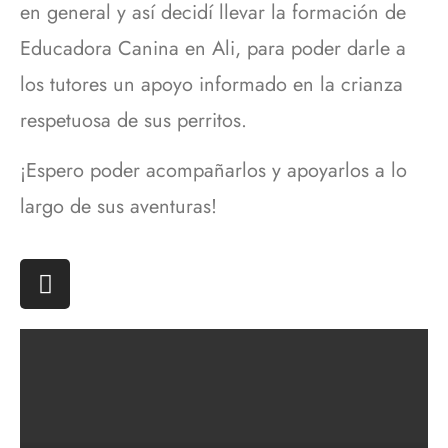
en general y así decidí llevar la formación de
Educadora Canina en Ali, para poder darle a
los tutores un apoyo informado en la crianza
respetuosa de sus perritos.
¡Espero poder acompañarlos y apoyarlos a lo
largo de sus aventuras!