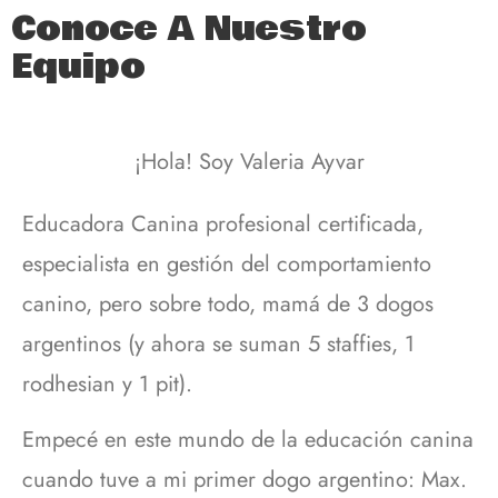
Conoce A Nuestro
Equipo
¡Hola! Soy Valeria Ayvar
Educadora Canina profesional certificada,
especialista en gestión del comportamiento
canino, pero sobre todo, mamá de 3 dogos
argentinos (y ahora se suman 5 staffies, 1
rodhesian y 1 pit).
Empecé en este mundo de la educación canina
cuando tuve a mi primer dogo argentino: Max.