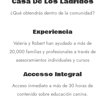
Casa De Los Ladridos
¿Qué obtendrás dentro de la comunidad?
Experiencia
Valeria y Robert han ayudado a más de
20,000 familias y profesionales a través de
asesoramientos individuales y cursos
Accesso Integral
Acceso inmediato a más de 30 horas de
contenido sobre educación canina.