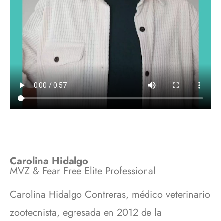
Carolina Hidalgo
MVZ & Fear Free Elite Professional
Carolina Hidalgo Contreras, médico veterinario
zootecnista, egresada en 2012 de la