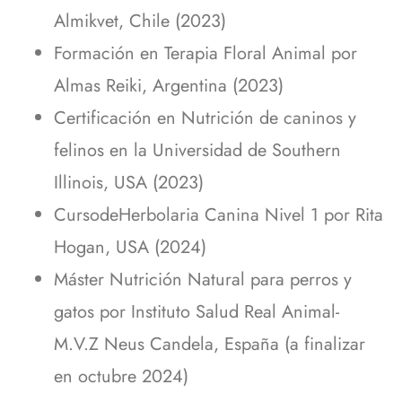
Almikvet, Chile (2023)
Formación en Terapia Floral Animal por
Almas Reiki, Argentina (2023)
Certificación en Nutrición de caninos y
felinos en la Universidad de Southern
Illinois, USA (2023)
CursodeHerbolaria Canina Nivel 1 por Rita
Hogan, USA (2024)
Máster Nutrición Natural para perros y
gatos por Instituto Salud Real Animal-
M.V.Z Neus Candela, España (a finalizar
en octubre 2024)