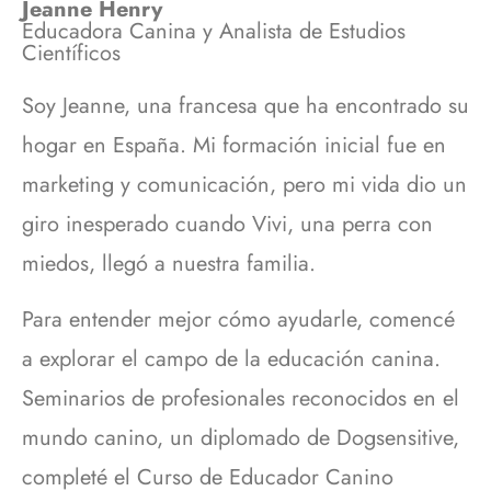
Jeanne Henry
Educadora Canina y Analista de Estudios
Científicos
Soy Jeanne, una francesa que ha encontrado su
hogar en España. Mi formación inicial fue en
marketing y comunicación, pero mi vida dio un
giro inesperado cuando Vivi, una perra con
miedos, llegó a nuestra familia.
Para entender mejor cómo ayudarle, comencé
a explorar el campo de la educación canina.
Seminarios de profesionales reconocidos en el
mundo canino, un diplomado de Dogsensitive,
completé el Curso de Educador Canino