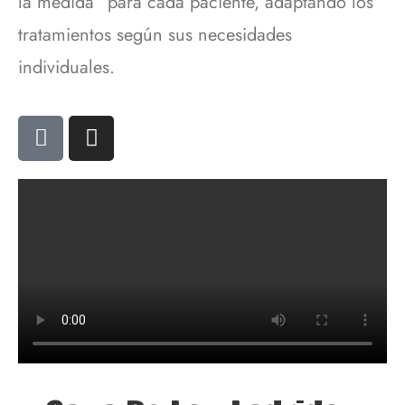
la medida” para cada paciente, adaptando los
tratamientos según sus necesidades
individuales.