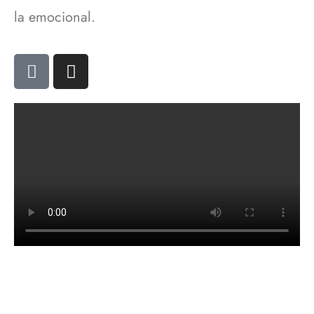
la emocional.