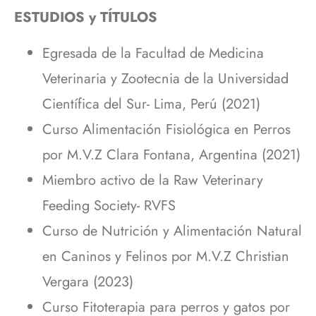
ESTUDIOS y TÍTULOS
Egresada de la Facultad de Medicina
Veterinaria y Zootecnia de la Universidad
Científica del Sur- Lima, Perú (2021)
Curso Alimentación Fisiológica en Perros
por M.V.Z Clara Fontana, Argentina (2021)
Miembro activo de la Raw Veterinary
Feeding Society- RVFS
Curso de Nutrición y Alimentación Natural
en Caninos y Felinos por M.V.Z Christian
Vergara (2023)
Curso Fitoterapia para perros y gatos por