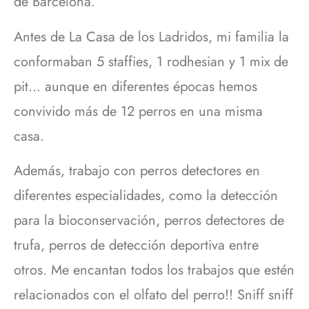
de Barcelona.
Antes de La Casa de los Ladridos, mi familia la
conformaban 5 staffies, 1 rodhesian y 1 mix de
pit… aunque en diferentes épocas hemos
convivido más de 12 perros en una misma
casa.
Además, trabajo con perros detectores en
diferentes especialidades, como la detección
para la bioconservación, perros detectores de
trufa, perros de detección deportiva entre
otros. Me encantan todos los trabajos que estén
relacionados con el olfato del perro!! Sniff sniff