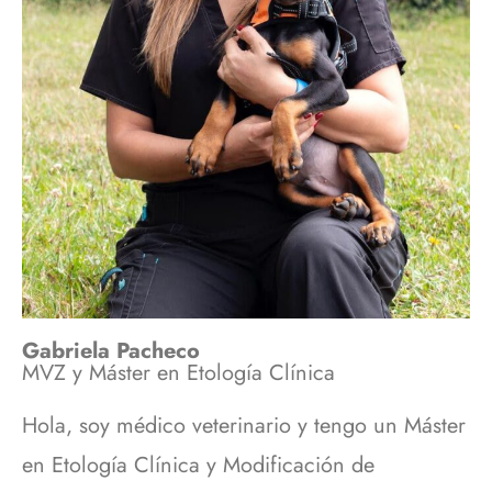
Gabriela Pacheco
MVZ y Máster en Etología Clínica
Hola, soy médico veterinario y tengo un Máster
en Etología Clínica y Modificación de