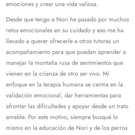
emociones y crear una vida valiosa.
Desde que tengo a Nori he pasado por muchos
retos emocionales en su cuidado y eso me ha
llevado a querer ofrecerle a otros tutores un
acompañamiento para que puedan aprender a
manejar la montaña rusa de sentimientos que
vienen en la crianza de otro ser vivo. Mi
enfoque en la terapia humana se centra en la
validación emocional, dar herramientas para
afrontar las dificultades y apoyar desde un trato
amable. Por este motivo, siempre busqué lo
mismo en la educación de Nori y de los perros