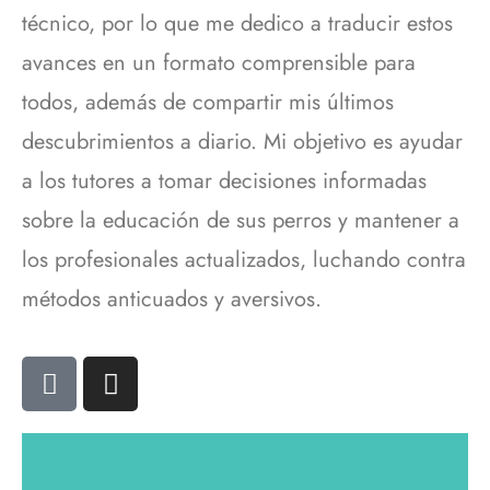
técnico, por lo que me dedico a traducir estos
avances en un formato comprensible para
todos, además de compartir mis últimos
descubrimientos a diario. Mi objetivo es ayudar
a los tutores a tomar decisiones informadas
sobre la educación de sus perros y mantener a
los profesionales actualizados, luchando contra
métodos anticuados y aversivos.