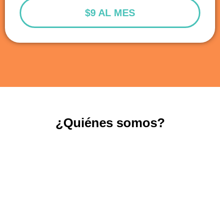
$9 AL MES
¿Quiénes somos?