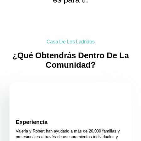
Casa De Los Ladridos
¿Qué Obtendrás Dentro De La
Comunidad?
Experiencia
Valeria y Robert han ayudado a más de 20,000 familias y
profesionales a través de asesoramientos individuales y