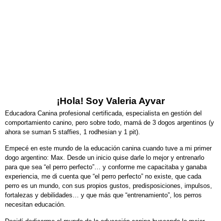
¡Hola! Soy Valeria Ayvar
Educadora Canina profesional certificada, especialista en gestión del
comportamiento canino, pero sobre todo, mamá de 3 dogos argentinos (y
ahora se suman 5 staffies, 1 rodhesian y 1 pit).
Empecé en este mundo de la educación canina cuando tuve a mi primer
dogo argentino: Max. Desde un inicio quise darle lo mejor y entrenarlo
para que sea “el perro perfecto”… y conforme me capacitaba y ganaba
experiencia, me di cuenta que “el perro perfecto” no existe, que cada
perro es un mundo, con sus propios gustos, predisposiciones, impulsos,
fortalezas y debilidades… y que más que “entrenamiento”, los perros
necesitan educación.