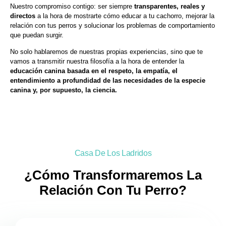
Nuestro compromiso contigo: ser siempre
transparentes, reales y
directos
a la hora de mostrarte cómo educar a tu cachorro, mejorar la
relación con tus perros y solucionar los problemas de comportamiento
que puedan surgir.
No solo hablaremos de nuestras propias experiencias, sino que te
vamos a transmitir nuestra filosofía a la hora de entender la
educación canina basada en el respeto, la empatía, el
entendimiento a profundidad de las necesidades de la especie
canina y, por supuesto, la ciencia.
Casa De Los Ladridos
¿Cómo Transformaremos La
Relación Con Tu Perro?