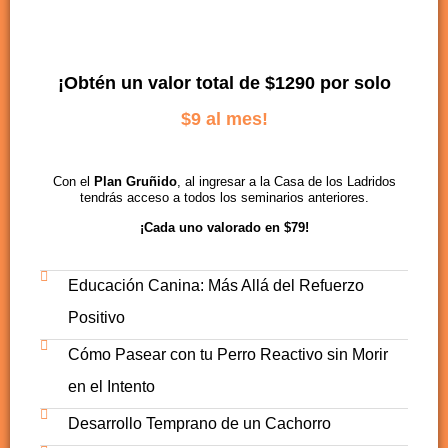
¡
Obtén un valor total de $1290 por solo
$9 al mes!
Con el
Plan Gruñido
, al ingresar a la Casa de los Ladridos
tendrás acceso a todos los seminarios anteriores.
¡
Cada uno valorado en $79!
Educación Canina: Más Allá del Refuerzo
Positivo
Cómo Pasear con tu Perro Reactivo sin Morir
en el Intento
Desarrollo Temprano de un Cachorro