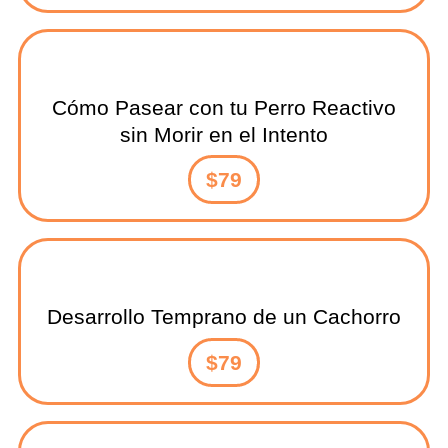
Cómo Pasear con tu Perro Reactivo
sin Morir en el Intento
$79
Desarrollo Temprano de un Cachorro
$79