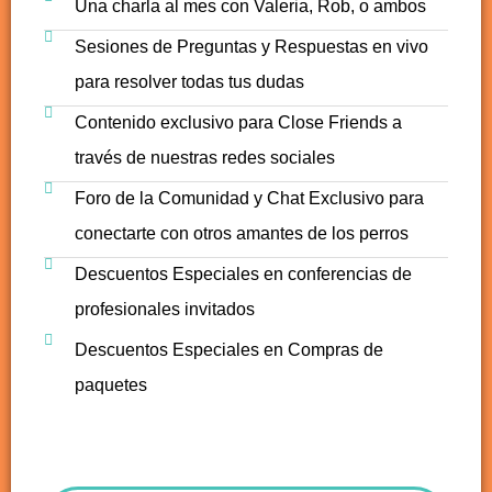
Una charla al mes con Valeria, Rob, o ambos
Sesiones de Preguntas y Respuestas en vivo
para resolver todas tus dudas
Contenido exclusivo para Close Friends a
través de nuestras redes sociales
Foro de la Comunidad y Chat Exclusivo para
conectarte con otros amantes de los perros
Descuentos Especiales en conferencias de
profesionales invitados
Descuentos Especiales en Compras de
paquetes