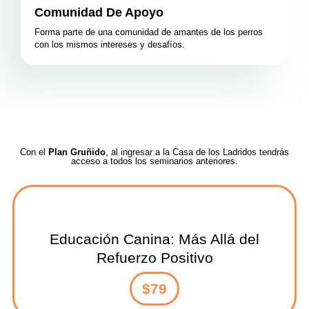
Comunidad De Apoyo
Forma parte de una comunidad de amantes de los perros
con los mismos intereses y desafíos.
Con el
Plan Gruñido
, al ingresar a la Casa de los Ladridos tendrás
acceso a todos los seminarios anteriores.
Educación Canina: Más Allá del
Refuerzo Positivo
$79