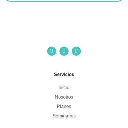
Servicios
Inicio
Nosotros
Planes
Seminarios