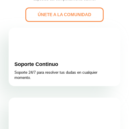
ÚNETE A LA COMUNIDAD
Soporte Continuo
Soporte 24/7 para resolver tus dudas en cualquier
momento.