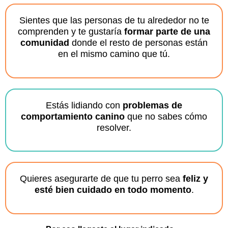
Sientes que las personas de tu alrededor no te
comprenden y te gustaría
formar parte de una
comunidad
donde el resto de personas están
en el mismo camino que tú.
Estás lidiando con
problemas de
comportamiento canino
que no sabes cómo
resolver.
Quieres asegurarte de que tu perro sea
feliz y
esté bien cuidado en todo momento
.