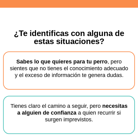
¿Te identificas con alguna de
estas situaciones?
Sabes lo que quieres para tu perro
, pero
sientes que no tienes el conocimiento adecuado
y el exceso de información te genera dudas.
Tienes claro el camino a seguir, pero
necesitas
a alguien de confianza
a quien recurrir si
surgen imprevistos.