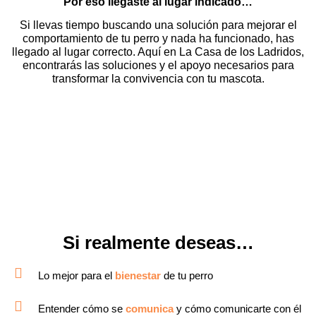
Por eso llegaste al lugar indicado…
Si llevas tiempo buscando una solución para mejorar el
comportamiento de tu perro y nada ha funcionado, has
llegado al lugar correcto. Aquí en La Casa de los Ladridos,
encontrarás las soluciones y el apoyo necesarios para
transformar la convivencia con tu mascota.
Si realmente deseas…
Lo mejor para el
bienestar
de tu perro
Entender cómo se
comunica
y cómo comunicarte con él