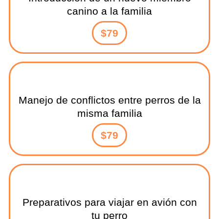
canino a la familia
$79
Manejo de conflictos entre perros de la
misma familia
$79
Preparativos para viajar en avión con
tu perro