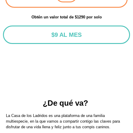
Obtén un valor total de $1290 por solo
$9 AL MES
¿De qué va? ​
La Casa de los Ladridos es una plataforma de una familia
multiespecie, en la que vamos a compartir contigo las claves para
disfrutar de una vida llena y feliz junto a tus compis caninos.