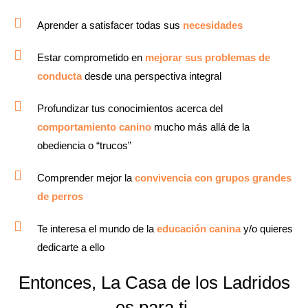
Aprender a satisfacer todas sus
necesidades
Estar comprometido en
mejorar sus problemas de
conducta
desde una perspectiva integral
Profundizar tus conocimientos acerca del
comportamiento canino
mucho más allá de la
obediencia o “trucos”
Comprender mejor la
convivencia con grupos grandes
de perros
Te interesa el mundo de la
educación canina
y/o quieres
dedicarte a ello
Entonces, La Casa de los Ladridos
es para ti.