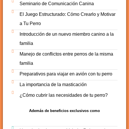
Seminario de Comunicación Canina
El Juego Estructurado: Cómo Crearlo y Motivar
a Tu Perro
Introducción de un nuevo miembro canino a la
familia
Manejo de conflictos entre perros de la misma
familia
Preparativos para viajar en avión con tu perro
La importancia de la masticación
¿Cómo cubrir las necesidades de tu perro?
Además de beneficios exclusivos como