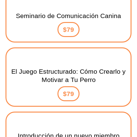
Seminario de Comunicación Canina
$79
El Juego Estructurado: Cómo Crearlo y
Motivar a Tu Perro
$79
Introducción de un nuevo miembro