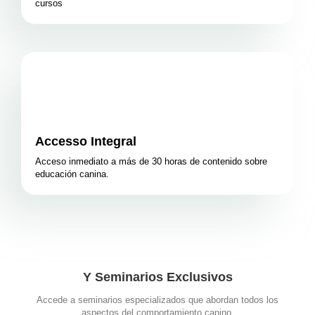
cursos
Accesso Integral
Acceso inmediato a más de 30 horas de contenido sobre
educación canina.
Y Seminarios Exclusivos
Accede a seminarios especializados que abordan todos los
aspectos del comportamiento canino.