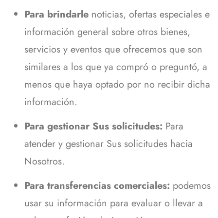
Para brindarle
noticias, ofertas especiales e
información general sobre otros bienes,
servicios y eventos que ofrecemos que son
similares a los que ya compró o preguntó, a
menos que haya optado por no recibir dicha
información.
Para gestionar Sus solicitudes:
Para
atender y gestionar Sus solicitudes hacia
Nosotros.
Para transferencias comerciales:
podemos
usar su información para evaluar o llevar a