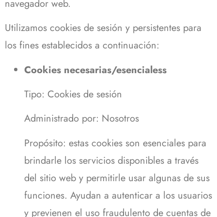
navegador web.
Utilizamos cookies de sesión y persistentes para
los fines establecidos a continuación:
Cookies necesarias/esencialess
Tipo: Cookies de sesión
Administrado por: Nosotros
Propósito: estas cookies son esenciales para
brindarle los servicios disponibles a través
del sitio web y permitirle usar algunas de sus
funciones. Ayudan a autenticar a los usuarios
y previenen el uso fraudulento de cuentas de