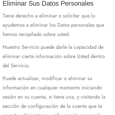
Eliminar Sus Datos Personales
Tiene derecho a eliminar o solicitar que lo
ayudemos a eliminar los Datos personales que
hemos recopilado sobre usted.
Nuestro Servicio puede darle la capacidad de
eliminar cierta información sobre Usted dentro
del Servicio.
Puede actualizar, modificar o eliminar su
información en cualquier momento iniciando
sesión en su cuenta, si tiene una, y visitando la
sección de configuración de la cuenta que le