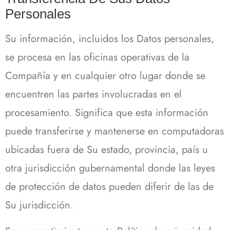
Personales
Su información, incluidos los Datos personales,
se procesa en las oficinas operativas de la
Compañía y en cualquier otro lugar donde se
encuentren las partes involucradas en el
procesamiento. Significa que esta información
puede transferirse y mantenerse en computadoras
ubicadas fuera de Su estado, provincia, país u
otra jurisdicción gubernamental donde las leyes
de protección de datos pueden diferir de las de
Su jurisdicción.