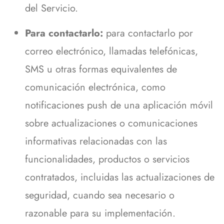
del Servicio.
Para contactarlo:
para contactarlo por
correo electrónico, llamadas telefónicas,
SMS u otras formas equivalentes de
comunicación electrónica, como
notificaciones push de una aplicación móvil
sobre actualizaciones o comunicaciones
informativas relacionadas con las
funcionalidades, productos o servicios
contratados, incluidas las actualizaciones de
seguridad, cuando sea necesario o
razonable para su implementación.