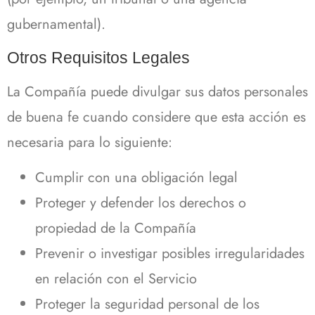
gubernamental).
Otros Requisitos Legales
La Compañía puede divulgar sus datos personales
de buena fe cuando considere que esta acción es
necesaria para lo siguiente:
Cumplir con una obligación legal
Proteger y defender los derechos o
propiedad de la Compañía
Prevenir o investigar posibles irregularidades
en relación con el Servicio
Proteger la seguridad personal de los