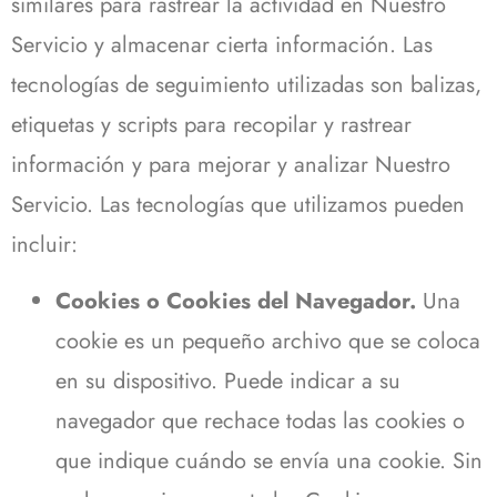
similares para rastrear la actividad en Nuestro
Servicio y almacenar cierta información. Las
tecnologías de seguimiento utilizadas son balizas,
etiquetas y scripts para recopilar y rastrear
información y para mejorar y analizar Nuestro
Servicio. Las tecnologías que utilizamos pueden
incluir:
Cookies o Cookies del Navegador.
Una
cookie es un pequeño archivo que se coloca
en su dispositivo. Puede indicar a su
navegador que rechace todas las cookies o
que indique cuándo se envía una cookie. Sin