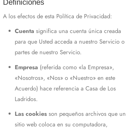
Definiciones
A los efectos de esta Política de Privacidad:
Cuenta
significa una cuenta única creada
para que Usted acceda a nuestro Servicio o
partes de nuestro Servicio.
Empresa
(referida como «la Empresa»,
«Nosotros», «Nos» o «Nuestro» en este
Acuerdo) hace referencia a Casa de Los
Ladridos.
Las cookies
son pequeños archivos que un
sitio web coloca en su computadora,