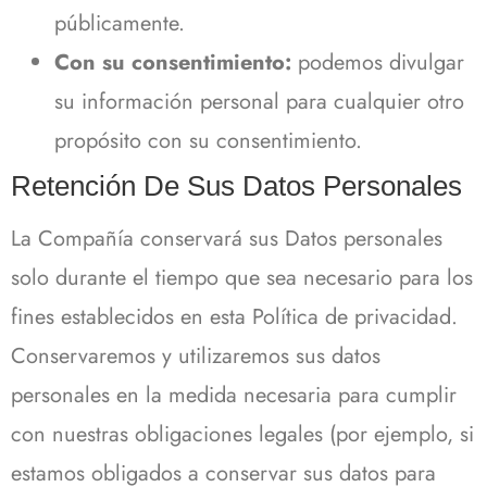
públicamente.
Con su consentimiento:
podemos divulgar
su información personal para cualquier otro
propósito con su consentimiento.
Retención De Sus Datos Personales
La Compañía conservará sus Datos personales
solo durante el tiempo que sea necesario para los
fines establecidos en esta Política de privacidad.
Conservaremos y utilizaremos sus datos
personales en la medida necesaria para cumplir
con nuestras obligaciones legales (por ejemplo, si
estamos obligados a conservar sus datos para