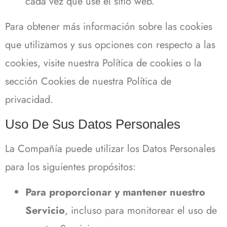
cada vez que use el sitio web.
Para obtener más información sobre las cookies
que utilizamos y sus opciones con respecto a las
cookies, visite nuestra Política de cookies o la
sección Cookies de nuestra Política de
privacidad.
Uso De Sus Datos Personales
La Compañía puede utilizar los Datos Personales
para los siguientes propósitos:
Para proporcionar y mantener nuestro
Servicio
, incluso para monitorear el uso de