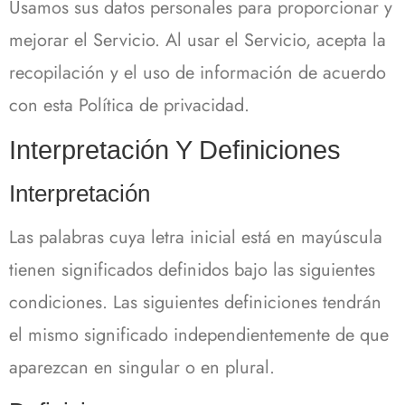
Usamos sus datos personales para proporcionar y
mejorar el Servicio.
Al usar el Servicio, acepta la
recopilación y el uso de información de acuerdo
con esta Política de privacidad.
Interpretación Y Definiciones
Interpretación
Las palabras cuya letra inicial está en mayúscula
tienen significados definidos bajo las siguientes
condiciones.
Las siguientes definiciones tendrán
el mismo significado independientemente de que
aparezcan en singular o en plural.