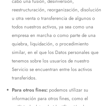
cabo una fusión, desinversión,
reestructuración, reorganización, disolución
u otra venta o transferencia de algunos o
todos nuestros activos, ya sea como una
empresa en marcha o como parte de una
quiebra, liquidación, o procedimiento
similar, en el que los Datos personales que
tenemos sobre los usuarios de nuestro
Servicio se encuentran entre los activos
transferidos.
Para otros fines:
podemos utilizar su
información para otros fines, como el