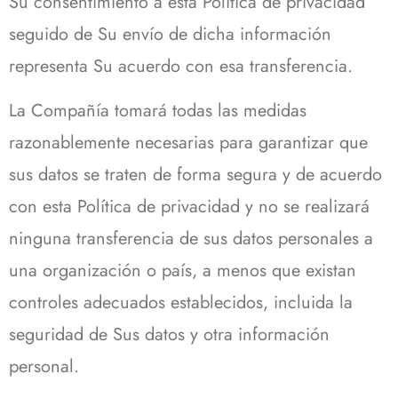
Su consentimiento a esta Política de privacidad
seguido de Su envío de dicha información
representa Su acuerdo con esa transferencia.
La Compañía tomará todas las medidas
razonablemente necesarias para garantizar que
sus datos se traten de forma segura y de acuerdo
con esta Política de privacidad y no se realizará
ninguna transferencia de sus datos personales a
una organización o país, a menos que existan
controles adecuados establecidos, incluida la
seguridad de Sus datos y otra información
personal.