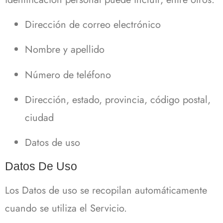
Dirección de correo electrónico
Nombre y apellido
Número de teléfono
Dirección, estado, provincia, código postal,
ciudad
Datos de uso
Datos De Uso
Los Datos de uso se recopilan automáticamente
cuando se utiliza el Servicio.