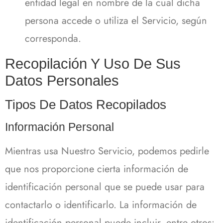
entidad legal en nombre de la cual dicha
persona accede o utiliza el Servicio, según
corresponda.
Recopilación Y Uso De Sus
Datos Personales
Tipos De Datos Recopilados
Información Personal
Mientras usa Nuestro Servicio, podemos pedirle
que nos proporcione cierta información de
identificación personal que se puede usar para
contactarlo o identificarlo. La información de
identificación personal puede incluir, entre otros: