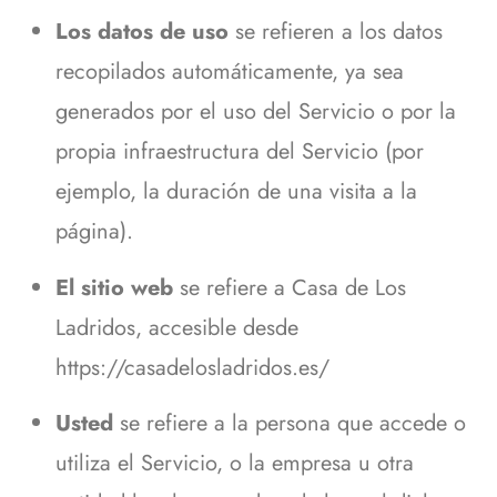
Los datos de uso
se refieren a los datos
recopilados automáticamente, ya sea
generados por el uso del Servicio o por la
propia infraestructura del Servicio (por
ejemplo, la duración de una visita a la
página).
El sitio web
se refiere a Casa de Los
Ladridos, accesible desde
https://casadelosladridos.es/
Usted
se refiere a la persona que accede o
utiliza el Servicio, o la empresa u otra