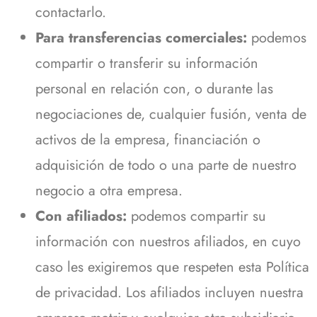
contactarlo.
Para transferencias comerciales:
podemos
compartir o transferir su información
personal en relación con, o durante las
negociaciones de, cualquier fusión, venta de
activos de la empresa, financiación o
adquisición de todo o una parte de nuestro
negocio a otra empresa.
Con afiliados:
podemos compartir su
información con nuestros afiliados, en cuyo
caso les exigiremos que respeten esta Política
de privacidad. Los afiliados incluyen nuestra