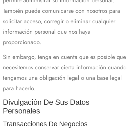
permite administrar su información personal.
También puede comunicarse con nosotros para
solicitar acceso, corregir o eliminar cualquier
información personal que nos haya
proporcionado.
Sin embargo, tenga en cuenta que es posible que
necesitemos conservar cierta información cuando
tengamos una obligación legal o una base legal
para hacerlo.
Divulgación De Sus Datos
Personales
Transacciones De Negocios