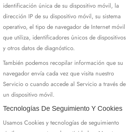
identificación única de su dispositivo móvil, la
dirección IP de su dispositivo móvil, su sistema
operativo, el tipo de navegador de Internet móvil
que utiliza, identificadores únicos de dispositivos
y otros datos de diagnóstico.
También podemos recopilar información que su
navegador envía cada vez que visita nuestro
Servicio o cuando accede al Servicio a través de
un dispositivo móvil.
Tecnologías De Seguimiento Y Cookies
Usamos Cookies y tecnologías de seguimiento