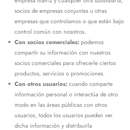
empresa matriz y cualquier otra subsidiaria,
socios de empresas conjuntas u otras
empresas que controlamos o que están bajo
control común con nosotros.
Con socios comerciales:
podemos
compartir su información con nuestros
socios comerciales para ofrecerle ciertos
productos, servicios o promociones.
Con otros usuarios:
cuando comparte
información personal o interactúa de otro
modo en las áreas públicas con otros
usuarios, todos los usuarios pueden ver
dicha información y distribuirla