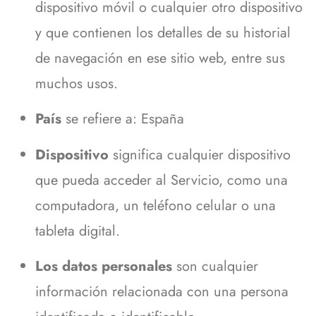
dispositivo móvil o cualquier otro dispositivo
y que contienen los detalles de su historial
de navegación en ese sitio web, entre sus
muchos usos.
País
se refiere a: España
Dispositivo
significa cualquier dispositivo
que pueda acceder al Servicio, como una
computadora, un teléfono celular o una
tableta digital.
Los datos personales
son cualquier
información relacionada con una persona