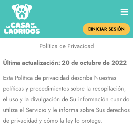
INICIAR SESIÓN
Política de Privacidad
Última actualización: 20 de octubre de 2022
Esta Política de privacidad describe Nuestras
políticas y procedimientos sobre la recopilación,
el uso y la divulgación de Su información cuando
utiliza el Servicio y le informa sobre Sus derechos
de privacidad y cómo la ley lo protege.