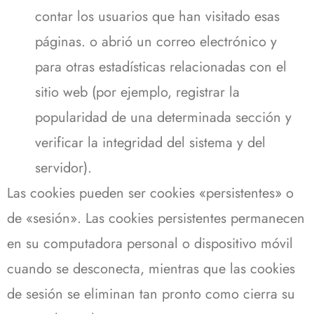
contar los usuarios que han visitado esas
páginas. o abrió un correo electrónico y
para otras estadísticas relacionadas con el
sitio web (por ejemplo, registrar la
popularidad de una determinada sección y
verificar la integridad del sistema y del
servidor).
Las cookies pueden ser cookies «persistentes» o
de «sesión».
Las cookies persistentes permanecen
en su computadora personal o dispositivo móvil
cuando se desconecta, mientras que las cookies
de sesión se eliminan tan pronto como cierra su