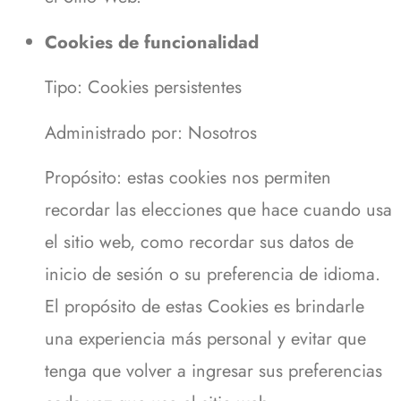
Cookies de funcionalidad
Tipo: Cookies persistentes
Administrado por: Nosotros
Propósito: estas cookies nos permiten
recordar las elecciones que hace cuando usa
el sitio web, como recordar sus datos de
inicio de sesión o su preferencia de idioma.
El propósito de estas Cookies es brindarle
una experiencia más personal y evitar que
tenga que volver a ingresar sus preferencias