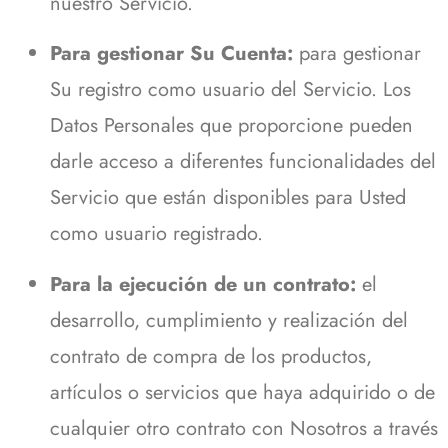
nuestro Servicio.
Para gestionar Su Cuenta:
para gestionar
Su registro como usuario del Servicio. Los
Datos Personales que proporcione pueden
darle acceso a diferentes funcionalidades del
Servicio que están disponibles para Usted
como usuario registrado.
Para la ejecución de un contrato:
el
desarrollo, cumplimiento y realización del
contrato de compra de los productos,
artículos o servicios que haya adquirido o de
cualquier otro contrato con Nosotros a través