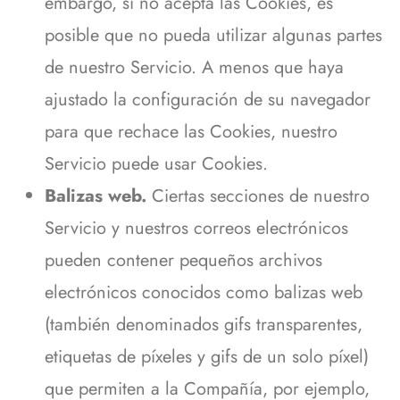
embargo, si no acepta las Cookies, es
posible que no pueda utilizar algunas partes
de nuestro Servicio. A menos que haya
ajustado la configuración de su navegador
para que rechace las Cookies, nuestro
Servicio puede usar Cookies.
Balizas web.
Ciertas secciones de nuestro
Servicio y nuestros correos electrónicos
pueden contener pequeños archivos
electrónicos conocidos como balizas web
(también denominados gifs transparentes,
etiquetas de píxeles y gifs de un solo píxel)
que permiten a la Compañía, por ejemplo,