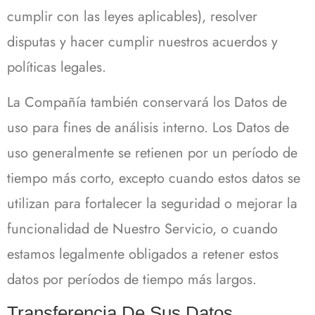
cumplir con las leyes aplicables), resolver
disputas y hacer cumplir nuestros acuerdos y
políticas legales.
La Compañía también conservará los Datos de
uso para fines de análisis interno. Los Datos de
uso generalmente se retienen por un período de
tiempo más corto, excepto cuando estos datos se
utilizan para fortalecer la seguridad o mejorar la
funcionalidad de Nuestro Servicio, o cuando
estamos legalmente obligados a retener estos
datos por períodos de tiempo más largos.
Transferencia De Sus Datos