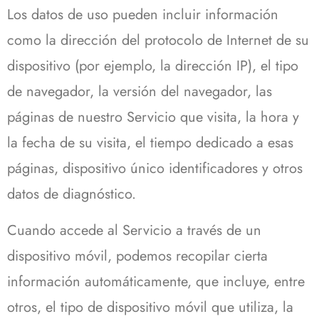
Los datos de uso pueden incluir información
como la dirección del protocolo de Internet de su
dispositivo (por ejemplo, la dirección IP), el tipo
de navegador, la versión del navegador, las
páginas de nuestro Servicio que visita, la hora y
la fecha de su visita, el tiempo dedicado a esas
páginas, dispositivo único identificadores y otros
datos de diagnóstico.
Cuando accede al Servicio a través de un
dispositivo móvil, podemos recopilar cierta
información automáticamente, que incluye, entre
otros, el tipo de dispositivo móvil que utiliza, la