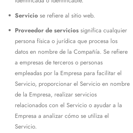
identificada o identificable.
Servicio
se refiere al sitio web.
Proveedor de servicios
significa cualquier
persona física o jurídica que procesa los
datos en nombre de la Compañía. Se refiere
a empresas de terceros o personas
empleadas por la Empresa para facilitar el
Servicio, proporcionar el Servicio en nombre
de la Empresa, realizar servicios
relacionados con el Servicio o ayudar a la
Empresa a analizar cómo se utiliza el
Servicio.