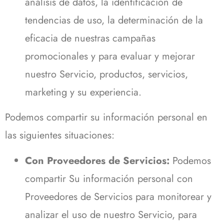
análisis de datos, la identificación de
tendencias de uso, la determinación de la
eficacia de nuestras campañas
promocionales y para evaluar y mejorar
nuestro Servicio, productos, servicios,
marketing y su experiencia.
Podemos compartir su información personal en
las siguientes situaciones:
Con Proveedores de Servicios:
Podemos
compartir Su información personal con
Proveedores de Servicios para monitorear y
analizar el uso de nuestro Servicio, para