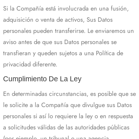
Si la Compañía está involucrada en una fusión,
adquisición o venta de activos, Sus Datos
personales pueden transferirse. Le enviaremos un
aviso antes de que sus Datos personales se
transfieran y queden sujetos a una Política de
privacidad diferente.
Cumplimiento De La Ley
En determinadas circunstancias, es posible que se
le solicite a la Compañía que divulgue sus Datos
personales si así lo requiere la ley o en respuesta
a solicitudes válidas de las autoridades públicas
(por ejemplo, un tribunal o una agencia