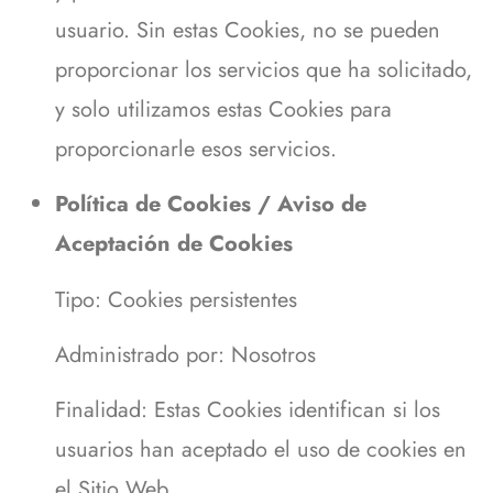
usuario. Sin estas Cookies, no se pueden
proporcionar los servicios que ha solicitado,
y solo utilizamos estas Cookies para
proporcionarle esos servicios.
Política de Cookies / Aviso de
Aceptación de Cookies
Tipo: Cookies persistentes
Administrado por: Nosotros
Finalidad: Estas Cookies identifican si los
usuarios han aceptado el uso de cookies en
el Sitio Web.